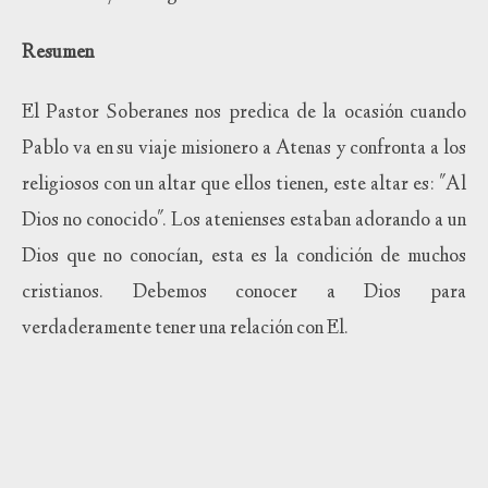
Resumen
El Pastor Soberanes nos predica de la ocasión cuando
Pablo va en su viaje misionero a Atenas y confronta a los
religiosos con un altar que ellos tienen, este altar es: "Al
Dios no conocido". Los atenienses estaban adorando a un
Dios que no conocían, esta es la condición de muchos
cristianos. Debemos conocer a Dios para
verdaderamente tener una relación con El.