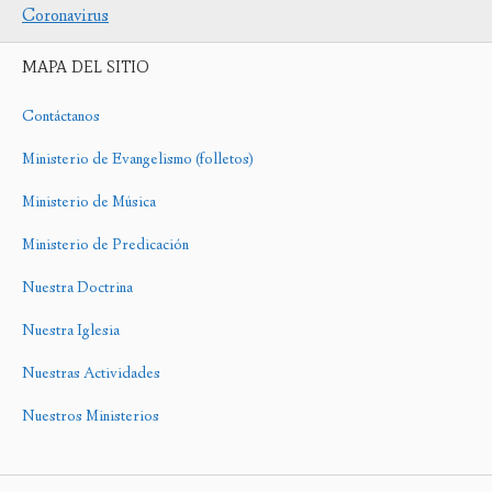
Coronavirus
MAPA DEL SITIO
Contáctanos
Ministerio de Evangelismo (folletos)
Ministerio de Música
Ministerio de Predicación
Nuestra Doctrina
Nuestra Iglesia
Nuestras Actividades
Nuestros Ministerios