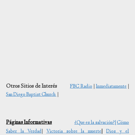
Otros Sitios de Interés
FBC Radio
|
Inmediatamente
|
San Diego Baptist Church
|
Páginas Informativas
¿Que es la salvación?|
Cómo
Saber la Verdad
|
Victoria sobre la muerte
|
Dios y el