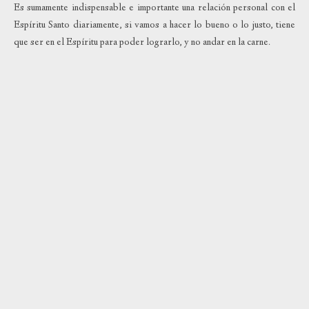
Es sumamente indispensable e importante una relación personal con el
Espíritu Santo diariamente, si vamos a hacer lo bueno o lo justo, tiene
que ser en el Espíritu para poder lograrlo, y no andar en la carne.