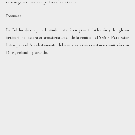
descarga con los tres puntos a la derecha.
Resumen
La Biblia dice que el mundo estará en gran tribulación y la iglesia
institucional estará en apostasía antes de la venida del Señor. Para estar
listos para el Arrebatamiento debemos estar en constante comunión con
Dios, velando y orando.