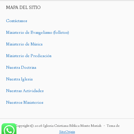
MAPA DEL SITIO
Contáctanos
Ministerio de Evangelismo (folletos)
Ministerio de Música
Ministerio de Predicación
Nuestra Doctrina
Nuestra Iglesia
Nuestras Actividades
Nuestros Ministerios
Copyright © 2026 Iglesia Cristiana Biblica Monte Moriah
Tema de
SiteOrigin