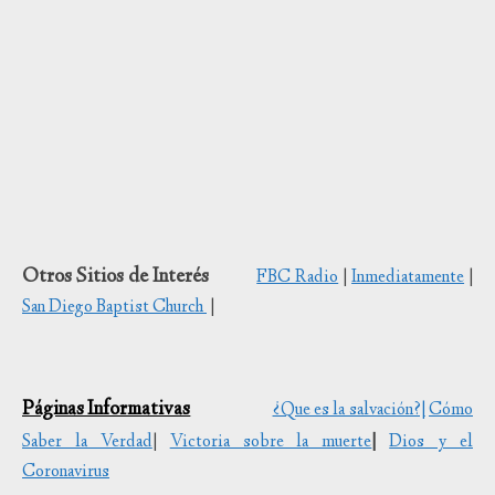
Otros Sitios de Interés
FBC Radio
|
Inmediatamente
|
San Diego Baptist Church
|
Páginas Informativas
¿Que es la salvación?|
Cómo
Saber la Verdad
|
Victoria sobre la muerte
|
Dios y el
Coronavirus