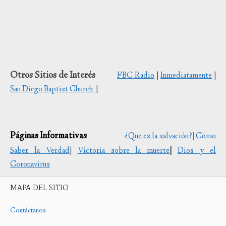
Otros Sitios de Interés
FBC Radio
|
Inmediatamente
|
San Diego Baptist Church
|
Páginas Informativas
¿Que es la salvación?|
Cómo
Saber la Verdad
|
Victoria sobre la muerte
|
Dios y el
Coronavirus
MAPA DEL SITIO
Contáctanos