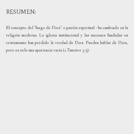
RESUMEN:
El concepto del "fuego de Dios" o pasión espiritual - ha cambiado en la
religión moderna. La iglesia institucional y las naciones fundadas en
cristianismo han perdido la verdad de Dios. Pueden hablar de Dios,
pero es solo una apariencia vacía (2 Timoteo 3:5).