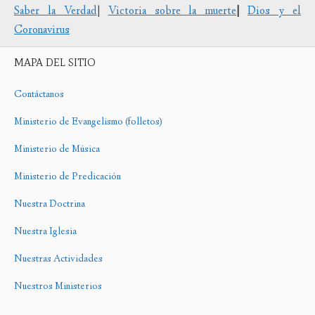
Saber la Verdad
|
Victoria sobre la muerte
|
Dios y el
Coronavirus
MAPA DEL SITIO
Contáctanos
Ministerio de Evangelismo (folletos)
Ministerio de Música
Ministerio de Predicación
Nuestra Doctrina
Nuestra Iglesia
Nuestras Actividades
Nuestros Ministerios