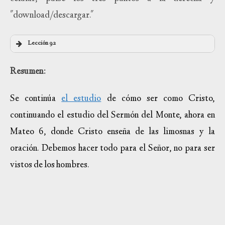
"download/descargar."
Lección 92
Resumen:
Se continúa
el estudio
de cómo ser como Cristo,
continuando el estudio del Sermón del Monte, ahora en
Mateo 6, donde Cristo enseña de las limosnas y la
oración. Debemos hacer todo para el Señor, no para ser
vistos de los hombres.