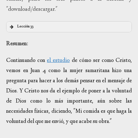
"download/descargar."
Lección 33
Resumen:
Continuando con
el estudio
de cómo ser como Cristo,
vemos en Juan 4 como la mujer samaritana hizo una
pregunta para hacer a los demás pensar en el mensaje de
Dios. Y Cristo nos da el ejemplo de poner a la voluntad
de Dios como lo más importante, aún sobre las
necesidades físicas, diciendo, "Mi comida es que haga la
voluntad del que me envió, y que acabe su obra."