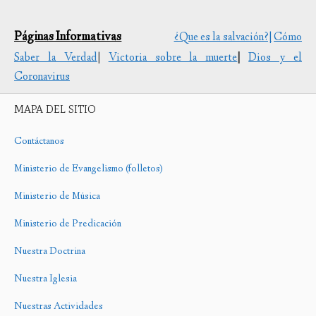
Páginas Informativas
¿Que es la salvación?|
Cómo
Saber la Verdad
|
Victoria sobre la muerte
|
Dios y el
Coronavirus
MAPA DEL SITIO
Contáctanos
Ministerio de Evangelismo (folletos)
Ministerio de Música
Ministerio de Predicación
Nuestra Doctrina
Nuestra Iglesia
Nuestras Actividades