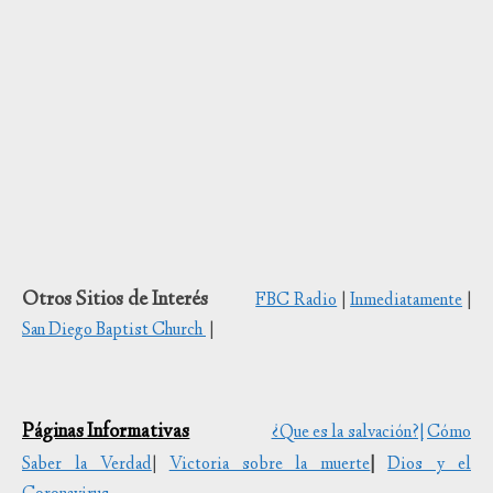
Otros Sitios de Interés
FBC Radio
|
Inmediatamente
|
San Diego Baptist Church
|
Páginas Informativas
¿Que es la salvación?|
Cómo
Saber la Verdad
|
Victoria sobre la muerte
|
Dios y el