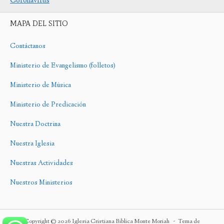
Coronavirus
MAPA DEL SITIO
Contáctanos
Ministerio de Evangelismo (folletos)
Ministerio de Música
Ministerio de Predicación
Nuestra Doctrina
Nuestra Iglesia
Nuestras Actividades
Nuestros Ministerios
Copyright © 2026 Iglesia Cristiana Biblica Monte Moriah
Tema de