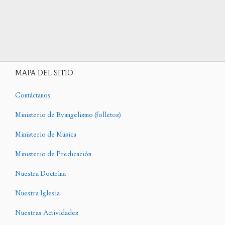
MAPA DEL SITIO
Contáctanos
Ministerio de Evangelismo (folletos)
Ministerio de Música
Ministerio de Predicación
Nuestra Doctrina
Nuestra Iglesia
Nuestras Actividades