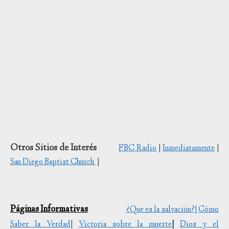
Otros Sitios de Interés
FBC Radio
|
Inmediatamente
|
San Diego Baptist Church
|
Páginas Informativas
¿Que es la salvación?|
Cómo
Saber la Verdad
|
Victoria sobre la muerte
|
Dios y el