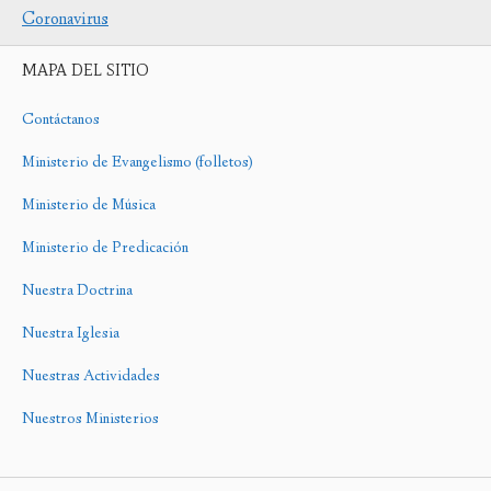
Coronavirus
MAPA DEL SITIO
Contáctanos
Ministerio de Evangelismo (folletos)
Ministerio de Música
Ministerio de Predicación
Nuestra Doctrina
Nuestra Iglesia
Nuestras Actividades
Nuestros Ministerios