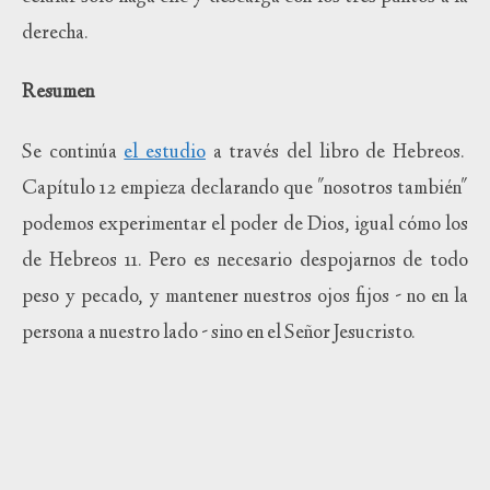
derecha.
Resumen
Se continúa
el estudio
a través del libro de Hebreos.
Capítulo 12 empieza declarando que "nosotros también"
podemos experimentar el poder de Dios, igual cómo los
de Hebreos 11. Pero es necesario despojarnos de todo
peso y pecado, y mantener nuestros ojos fijos - no en la
persona a nuestro lado - sino en el Señor Jesucristo.