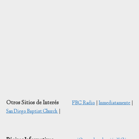
Otros Sitios de Interés
FBC Radio
|
Inmediatamente
|
San Diego Baptist Church
|