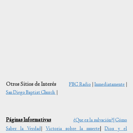
Otros Sitios de Interés
FBC Radio
|
Inmediatamente
|
San Diego Baptist Church
|
Páginas Informativas
¿Que es la salvación?|
Cómo
Saber la Verdad
|
Victoria sobre la muerte
|
Dios y el