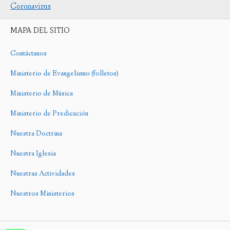
Coronavirus
MAPA DEL SITIO
Contáctanos
Ministerio de Evangelismo (folletos)
Ministerio de Música
Ministerio de Predicación
Nuestra Doctrina
Nuestra Iglesia
Nuestras Actividades
Nuestros Ministerios