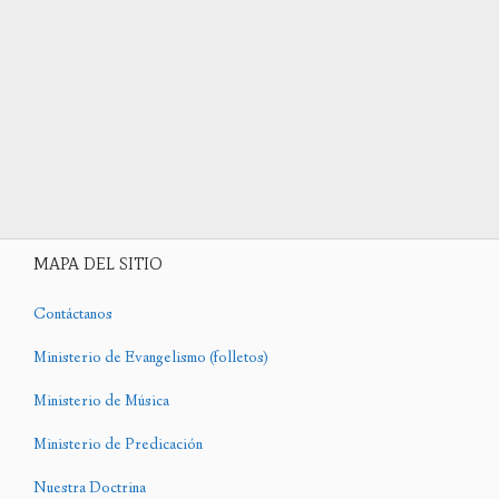
MAPA DEL SITIO
Contáctanos
Ministerio de Evangelismo (folletos)
Ministerio de Música
Ministerio de Predicación
Nuestra Doctrina