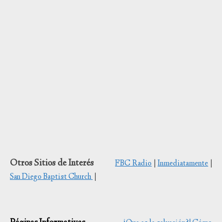
Otros Sitios de Interés
FBC Radio
|
Inmediatamente
|
San Diego Baptist Church
|