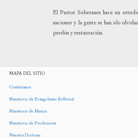
El Pastor Soberanes hace un estudi
naciones y la gente se han ido olvid
perdón y restauración.
MAPA DEL SITIO
Contáctanos
Ministerio de Evangelismo (folletos)
Ministerio de Música
Ministerio de Predicación
Nuestra Doctrina