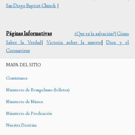
San Diego Baptist Church
|
Páginas Informativas
¿Que es la salvación?|
Cómo
Saber la Verdad
|
Victoria sobre la muerte
|
Dios y el
Coronavirus
MAPA DEL SITIO
Contáctanos
Ministerio de Evangelismo (folletos)
Ministerio de Música
Ministerio de Predicación
Nuestra Doctrina