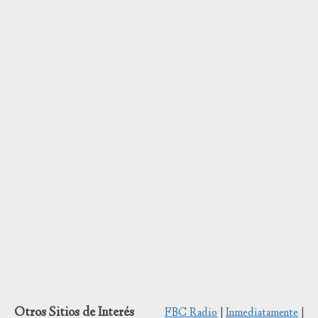
Otros Sitios de Interés
FBC Radio
|
Inmediatamente
|