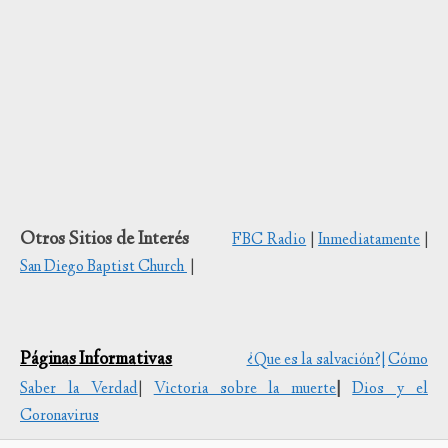
Otros Sitios de Interés
FBC Radio
|
Inmediatamente
|
San Diego Baptist Church
|
Páginas Informativas
¿Que es la salvación?|
Cómo
Saber la Verdad
|
Victoria sobre la muerte
|
Dios y el
Coronavirus