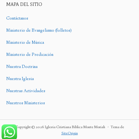
MAPA DEL SITIO
Contáctanos
Ministerio de Evangelismo (folletos)
Ministerio de Música
Ministerio de Predicación
Nuestra Doctrina
Nuestra Iglesia
Nuestras Actividades
Nuestros Ministerios
Copyright © 2026 Iglesia Cristiana Biblica Monte Moriah
Tema de
SiteOrigin