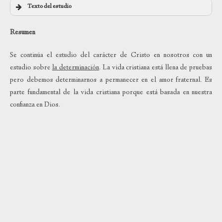
Texto del estudio
Resumen
Se continúa el estudio del carácter de Cristo en nosotros con un
estudio sobre
la determinación
. La vida cristiana está llena de pruebas
pero debemos determinarnos a permanecer en el amor fraternal. Es
parte fundamental de la vida cristiana porque está basada en nuestra
confianza en Dios.