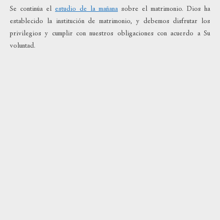
Se continúa el
estudio de la mañana
sobre el matrimonio. Dios ha
establecido la institución de matrimonio, y debemos disfrutar los
privilegios y cumplir con nuestros obligaciones con acuerdo a Su
voluntad.