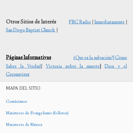
Otros Sitios de Interés
FBC Radio
|
Inmediatamente
|
San Diego Baptist Church
|
Páginas Informativas
¿Que es la salvación?|
Cómo
Saber la Verdad
|
Victoria sobre la muerte
|
Dios y el
Coronavirus
MAPA DEL SITIO
Contáctanos
Ministerio de Evangelismo (folletos)
Ministerio de Música