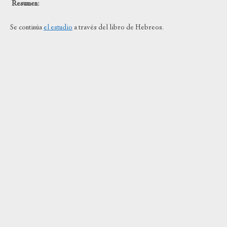
Resumen:
Se continúa
el estudio
a través del libro de Hebreos.