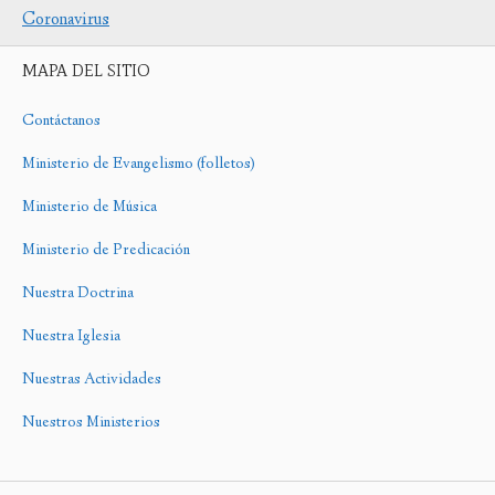
Coronavirus
MAPA DEL SITIO
Contáctanos
Ministerio de Evangelismo (folletos)
Ministerio de Música
Ministerio de Predicación
Nuestra Doctrina
Nuestra Iglesia
Nuestras Actividades
Nuestros Ministerios