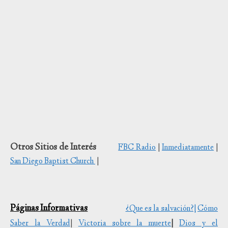
Otros Sitios de Interés
FBC Radio
|
Inmediatamente
|
San Diego Baptist Church
|
Páginas Informativas
¿Que es la salvación?|
Cómo
Saber la Verdad
|
Victoria sobre la muerte
|
Dios y el