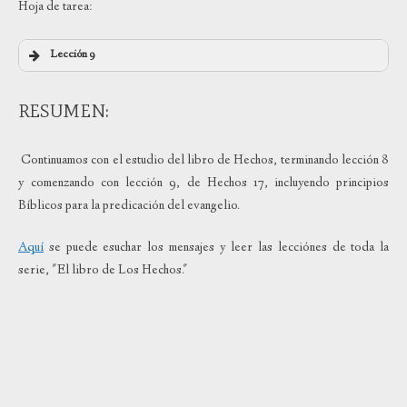
Hoja de tarea:
Lección 9
RESUMEN:
Continuamos con el estudio del libro de Hechos, terminando lección 8
y comenzando con lección 9, de Hechos 17, incluyendo principios
Bíblicos para la predicación del evangelio.
Aquí
se puede esuchar los mensajes y leer las lecciónes de toda la
serie, "El libro de Los Hechos."