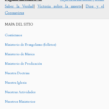
Saber la Verdad
|
Victoria sobre la muerte
|
Dios y el
Coronavirus
MAPA DEL SITIO
Contáctanos
Ministerio de Evangelismo (folletos)
Ministerio de Música
Ministerio de Predicación
Nuestra Doctrina
Nuestra Iglesia
Nuestras Actividades
Nuestros Ministerios