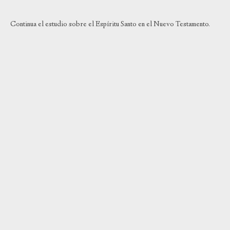
Continua el estudio sobre el Espíritu Santo en el Nuevo Testamento.