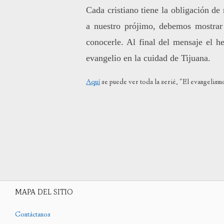
Cada cristiano tiene la obligación d
a nuestro prójimo, debemos
mostrar
conocerle. Al final del mensaje el 
evangelio en la cuidad de Tijuana.
Aquí
se puede ver toda la serié, "El evangelismo
MAPA DEL SITIO
Contáctanos