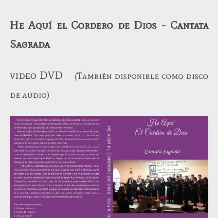
He Aquí el Cordero de Dios - Cantata
Sagrada
video DVD
(También disponible como disco
de audio)