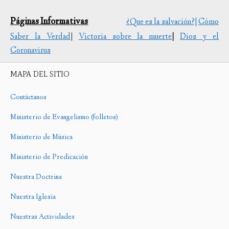
Páginas Informativas
¿Que es la salvación?|
Cómo
Saber la Verdad
|
Victoria sobre la muerte
|
Dios y el
Coronavirus
MAPA DEL SITIO
Contáctanos
Ministerio de Evangelismo (folletos)
Ministerio de Música
Ministerio de Predicación
Nuestra Doctrina
Nuestra Iglesia
Nuestras Actividades