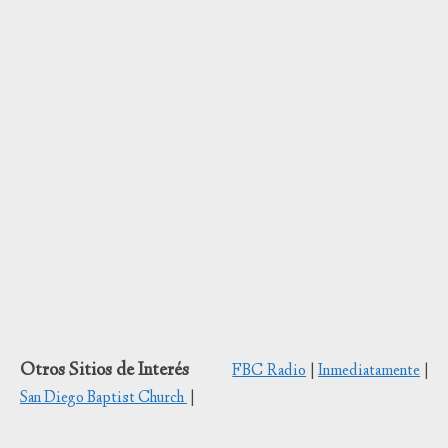
Otros Sitios de Interés
FBC Radio
|
Inmediatamente
|
San Diego Baptist Church
|