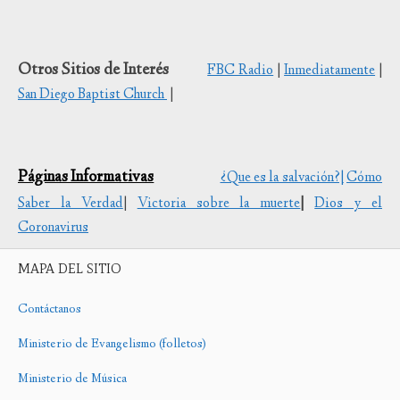
Otros Sitios de Interés
FBC Radio
|
Inmediatamente
|
San Diego Baptist Church
|
Páginas Informativas
¿Que es la salvación?|
Cómo
Saber la Verdad
|
Victoria sobre la muerte
|
Dios y el
Coronavirus
MAPA DEL SITIO
Contáctanos
Ministerio de Evangelismo (folletos)
Ministerio de Música