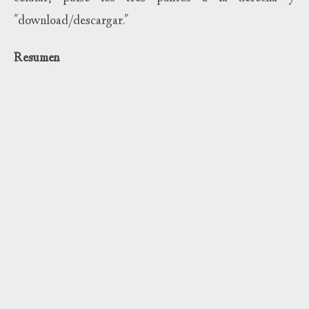
"download/descargar."
Resumen