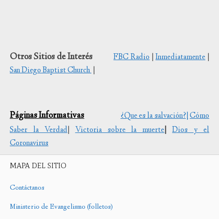
Otros Sitios de Interés
FBC Radio
|
Inmediatamente
|
San Diego Baptist Church
|
Páginas Informativas
¿Que es la salvación?|
Cómo
Saber la Verdad
|
Victoria sobre la muerte
|
Dios y el
Coronavirus
MAPA DEL SITIO
Contáctanos
Ministerio de Evangelismo (folletos)