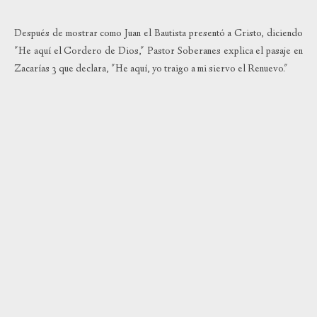
Después de mostrar como Juan el Bautista presentó a Cristo, diciendo
"He aquí el Cordero de Dios," Pastor Soberanes explica el pasaje en
Zacarías 3 que declara, "He aquí, yo traigo a mi siervo el Renuevo."