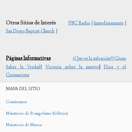
Otros Sitios de Interés
FBC Radio
|
Inmediatamente
|
San Diego Baptist Church
|
Páginas Informativas
¿Que es la salvación?|
Cómo
Saber la Verdad
|
Victoria sobre la muerte
|
Dios y el
Coronavirus
MAPA DEL SITIO
Contáctanos
Ministerio de Evangelismo (folletos)
Ministerio de Música