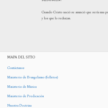
Cuando Cristo nació se anunció que sería una p
y los que lo rechazan.
MAPA DEL SITIO
Contáctanos
Ministerio de Evangelismo (folletos)
Ministerio de Música
Ministerio de Predicación
Nuestra Doctrina