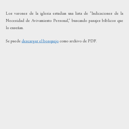
Los varones de la iglesia estudian una lista de "Indicaciones de la
Necesidad de Avivamiento Personal," buscando pasajes bíblicos que
lo enseñan.
Se puede
descargar el bosquejo
como archivo de PDF.