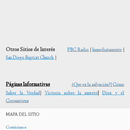
Otros Sitios de Interés
FBC Radio
|
Inmediatamente
|
San Diego Baptist Church
|
Páginas Informativas
¿Que es la salvación?|
Cómo
Saber la Verdad
|
Victoria sobre la muerte
|
Dios y el
Coronavirus
MAPA DEL SITIO
Contáctanos