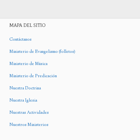
MAPA DEL SITIO
Contáctanos
Ministerio de Evangelismo (folletos)
Ministerio de Música
Ministerio de Predicación
Nuestra Doctrina
Nuestra Iglesia
Nuestras Actividades
Nuestros Ministerios