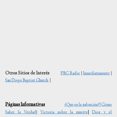
Otros Sitios de Interés
FBC Radio
|
Inmediatamente
|
San Diego Baptist Church
|
Páginas Informativas
¿Que es la salvación?|
Cómo
Saber la Verdad
|
Victoria sobre la muerte
|
Dios y el