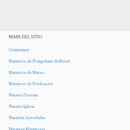
MAPA DEL SITIO
Contáctanos
Ministerio de Evangelismo (folletos)
Ministerio de Música
Ministerio de Predicación
Nuestra Doctrina
Nuestra Iglesia
Nuestras Actividades
Nuestros Ministerios