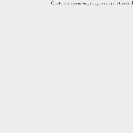
Cristo nos enseñó un principio central a través d