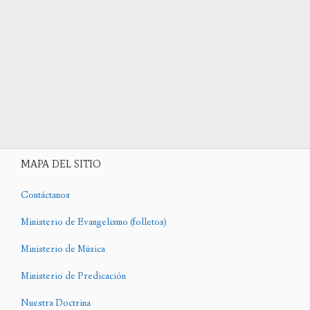
MAPA DEL SITIO
Contáctanos
Ministerio de Evangelismo (folletos)
Ministerio de Música
Ministerio de Predicación
Nuestra Doctrina