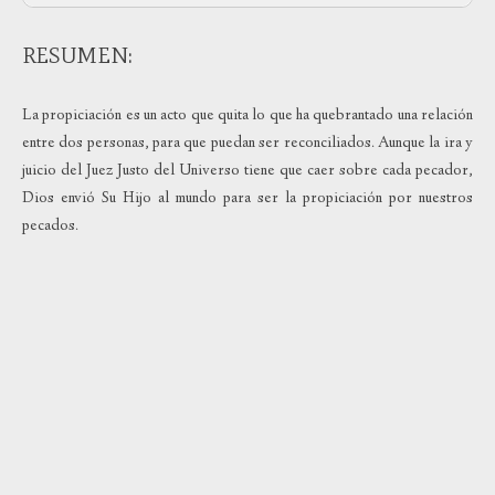
RESUMEN:
La propiciación es un acto que quita lo que ha quebrantado una relación
entre dos personas, para que puedan ser reconciliados. Aunque la ira y
juicio del Juez Justo del Universo tiene que caer sobre cada pecador,
Dios envió Su Hijo al mundo para ser la propiciación por nuestros
pecados.