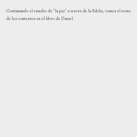
Continuando el estudio de "la paz" a través de la Biblia, vemos el resto
de los contextos en el libro de Daniel.