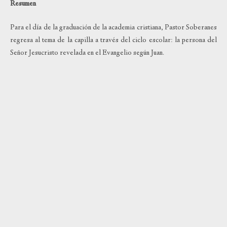
Resumen
Para el día de la graduación de la academia cristiana, Pastor Soberanes
regresa al tema de la capilla a través del ciclo escolar: la persona del
Señor Jesucristo revelada en el Evangelio según Juan.