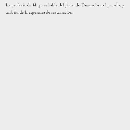
La profecía de Miqueas habla del juicio de Dios sobre el pecado, y
también de la esperanza de restauración.