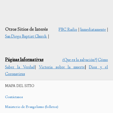
Otros Sitios de Interés
FBC Radio
|
Inmediatamente
|
San Diego Baptist Church
|
Páginas Informativas
¿Que es la salvación?|
Cómo
Saber la Verdad
|
Victoria sobre la muerte
|
Dios y el
Coronavirus
MAPA DEL SITIO
Contáctanos
Ministerio de Evangelismo (folletos)