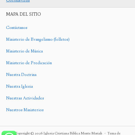
Coronavirus
MAPA DEL SITIO
Contáctanos
Ministerio de Evangelismo (folletos)
Ministerio de Música
Ministerio de Predicación
Nuestra Doctrina
Nuestra Iglesia
Nuestras Actividades
Nuestros Ministerios
Copyright © 2026 Iglesia Cristiana Biblica Monte Moriah
Tema de