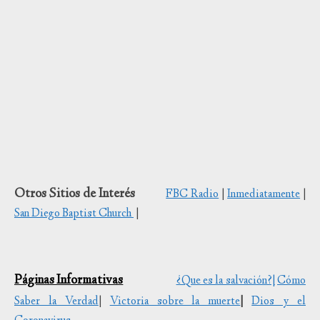
Otros Sitios de Interés
FBC Radio
|
Inmediatamente
|
San Diego Baptist Church
|
Páginas Informativas
¿Que es la salvación?|
Cómo
Saber la Verdad
|
Victoria sobre la muerte
|
Dios y el