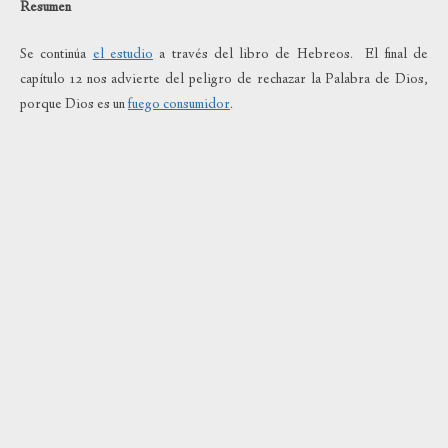
Resumen
Se continúa
el estudio
a través del libro de Hebreos. El final de
capítulo 12 nos advierte del peligro de rechazar la Palabra de Dios,
porque Dios es un
fuego consumidor
.