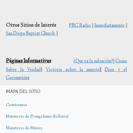
Otros Sitios de Interés
FBC Radio
|
Inmediatamente
|
San Diego Baptist Church
|
Páginas Informativas
¿Que es la salvación?|
Cómo
Saber la Verdad
|
Victoria sobre la muerte
|
Dios y el
Coronavirus
MAPA DEL SITIO
Contáctanos
Ministerio de Evangelismo (folletos)
Ministerio de Música