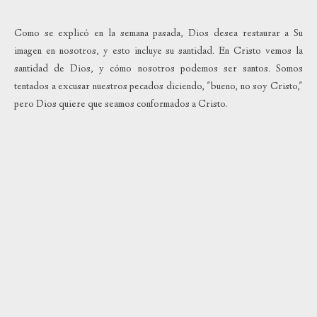
Como se explicó en la semana pasada, Dios desea restaurar a Su
imagen en nosotros, y esto incluye su santidad. En Cristo vemos la
santidad de Dios, y cómo nosotros podemos ser santos. Somos
tentados a excusar nuestros pecados diciendo, "bueno, no soy Cristo,"
pero Dios quiere que seamos conformados a Cristo.