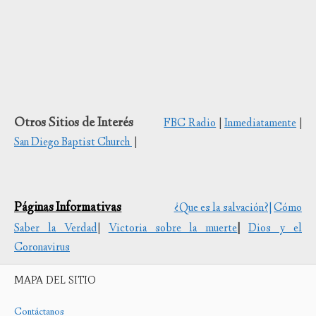
Otros Sitios de Interés
FBC Radio
|
Inmediatamente
|
San Diego Baptist Church
|
Páginas Informativas
¿Que es la salvación?|
Cómo
Saber la Verdad
|
Victoria sobre la muerte
|
Dios y el
Coronavirus
MAPA DEL SITIO
Contáctanos