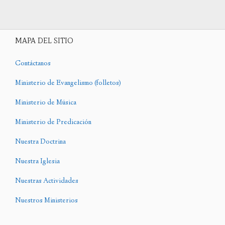
MAPA DEL SITIO
Contáctanos
Ministerio de Evangelismo (folletos)
Ministerio de Música
Ministerio de Predicación
Nuestra Doctrina
Nuestra Iglesia
Nuestras Actividades
Nuestros Ministerios