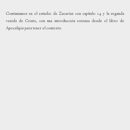
Continuamos en el estudio de Zacarías con capítulo 14 y la segunda
venida de Cristo, con una introducción extensa desde el libro de
Apocalipis para tener el contexto.