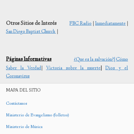
Otros Sitios de Interés
FBC Radio
|
Inmediatamente
|
San Diego Baptist Church
|
Páginas Informativas
¿Que es la salvación?|
Cómo
Saber la Verdad
|
Victoria sobre la muerte
|
Dios y el
Coronavirus
MAPA DEL SITIO
Contáctanos
Ministerio de Evangelismo (folletos)
Ministerio de Música