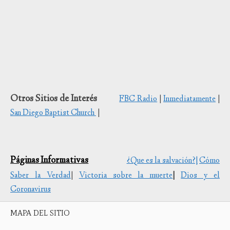
Otros Sitios de Interés
FBC Radio
|
Inmediatamente
|
San Diego Baptist Church
|
Páginas Informativas
¿Que es la salvación?|
Cómo
Saber la Verdad
|
Victoria sobre la muerte
|
Dios y el
Coronavirus
MAPA DEL SITIO