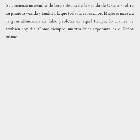
Se comienza un estudio de las profecías de la venida de Cristo - sobre
su primera venida y también la que todavía esperamos. Miqueas muestra
la gran abundancia de falso profetas en aquel tiempo, lo cual se ve
también hoy día. Como siempre, nuestra única esperanza es el Señor
mismo.