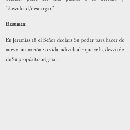
"download/descargar."
Resumen:
En Jeremías 18 el Señor declara Su poder para hacer de
nuevo una nación - o vida individual - que se ha desviado
de Su propósito original.
.