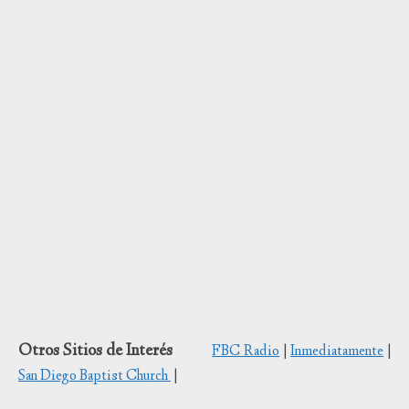
Otros Sitios de Interés
FBC Radio
|
Inmediatamente
|
San Diego Baptist Church
|