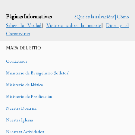
Páginas Informativas
¿Que es la salvación?|
Cómo
Saber la Verdad
|
Victoria sobre la muerte
|
Dios y el
Coronavirus
MAPA DEL SITIO
Contáctanos
Ministerio de Evangelismo (folletos)
Ministerio de Música
Ministerio de Predicación
Nuestra Doctrina
Nuestra Iglesia
Nuestras Actividades