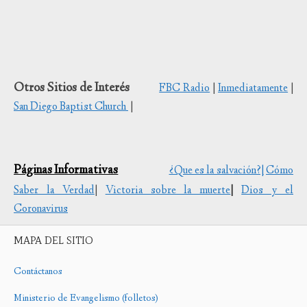
Otros Sitios de Interés
FBC Radio
|
Inmediatamente
|
San Diego Baptist Church
|
Páginas Informativas
¿Que es la salvación?|
Cómo
Saber la Verdad
|
Victoria sobre la muerte
|
Dios y el
Coronavirus
MAPA DEL SITIO
Contáctanos
Ministerio de Evangelismo (folletos)