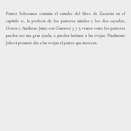
Pastor Soberanes continúa el estudio del libro de Zacarías en el
capítulo 11, la profecía de los pastores inútiles y los dos cayados,
Gracia y Ataduras. Junto con Cantares 3 y 5 vemos como los pastores
pueden ser una gran ayuda, o pueden lastimar a las ovejas. Finalmente
Jehová promete dar a las ovejas el pastor que merecen.