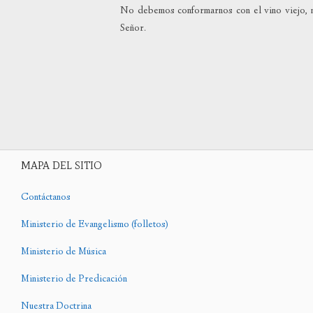
No debemos conformarnos con el vino viejo, ne
Señor.
MAPA DEL SITIO
Contáctanos
Ministerio de Evangelismo (folletos)
Ministerio de Música
Ministerio de Predicación
Nuestra Doctrina