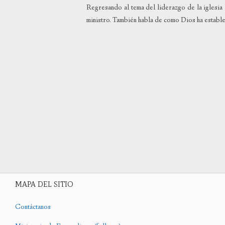
Regresando al tema del liderazgo de la iglesia
ministro. También habla de como Dios ha establec
MAPA DEL SITIO
Contáctanos