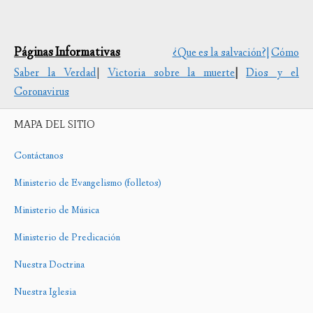
Páginas Informativas
¿Que es la salvación?|
Cómo
Saber la Verdad
|
Victoria sobre la muerte
|
Dios y el
Coronavirus
MAPA DEL SITIO
Contáctanos
Ministerio de Evangelismo (folletos)
Ministerio de Música
Ministerio de Predicación
Nuestra Doctrina
Nuestra Iglesia