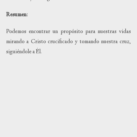
Resumen:
Podemos encontrar un propósito para nuestras vidas
mirando a Cristo crucificado y tomando nuestra cruz,
siguiéndole a Él.