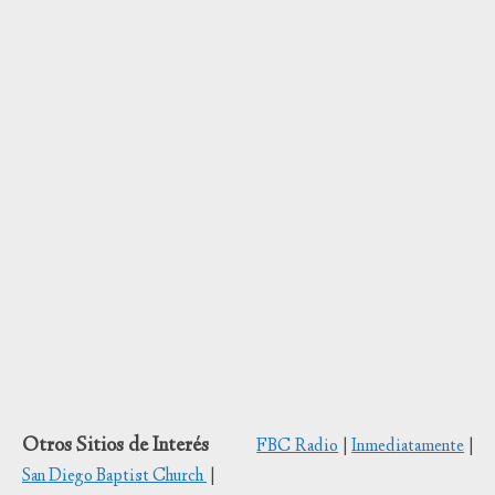
Otros Sitios de Interés
FBC Radio
|
Inmediatamente
|
San Diego Baptist Church
|