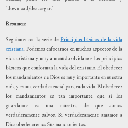
"download/descargar."
Resumen:
Seguimos con la serie de
Principios básicos de la vida
cristiana
. Podemos enfocarnos en muchos aspectos de la
vida cristiana y muy a menudo olvidamos los principios
básicos que conforman la vida del cristiano. El obedecer
los mandamientos de Dios es muy importante en nuestra
vida y es una verdad esencial para cada vida. El obedecer
los mandamientos es tan importante que si los
guardamos es una muestra de que somos
verdaderamente salvos. Si verdaderamente amamos a
Dios obedeceremos Sus mandamientos.