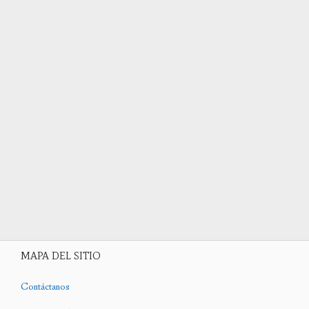
MAPA DEL SITIO
Contáctanos