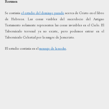
Resumen
Se continúa
el estudio del domingo pasado
acerca de Cristo en el libro
de Hebreos. Las cosas visibles del sacerdocio del Antiguo
Testamento solamente representen las cosas invisibles en el Cielo. El
Tabernáculo terrenal ya no existe, pero podemos entrar en el
Tabernáculo Celestial por la sangre de Jesucristo.
El estudio continúa en el
mensaje de la noche
.