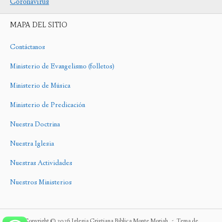
Coronavirus
MAPA DEL SITIO
Contáctanos
Ministerio de Evangelismo (folletos)
Ministerio de Música
Ministerio de Predicación
Nuestra Doctrina
Nuestra Iglesia
Nuestras Actividades
Nuestros Ministerios
Copyright © 2026 Iglesia Cristiana Biblica Monte Moriah
Tema de